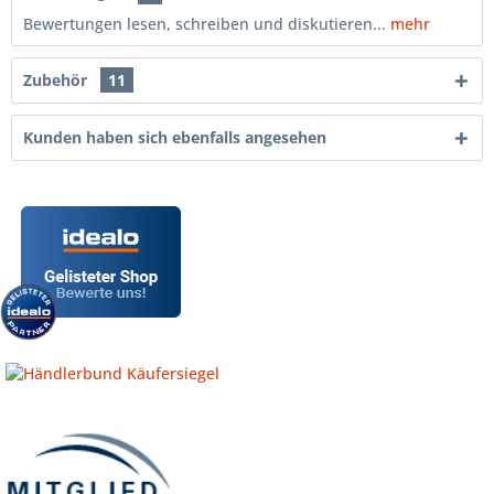
Bewertungen lesen, schreiben und diskutieren...
mehr
Zubehör
11
Kunden haben sich ebenfalls angesehen