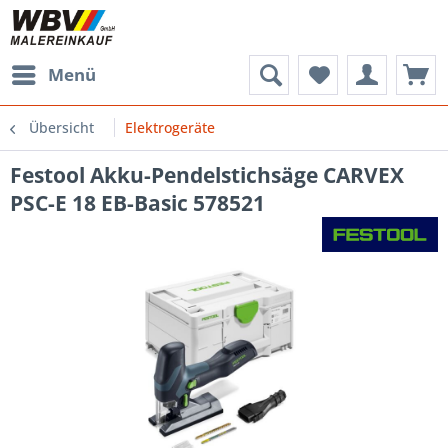
Menü
Übersicht
Elektrogeräte
Festool Akku-Pendelstichsäge CARVEX
PSC-E 18 EB-Basic 578521