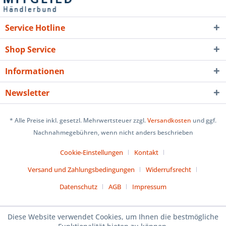
Service Hotline
Shop Service
Informationen
Newsletter
* Alle Preise inkl. gesetzl. Mehrwertsteuer zzgl.
Versandkosten
und ggf.
Nachnahmegebühren, wenn nicht anders beschrieben
Cookie-Einstellungen
Kontakt
Versand und Zahlungsbedingungen
Widerrufsrecht
Datenschutz
AGB
Impressum
Diese Website verwendet Cookies, um Ihnen die bestmögliche