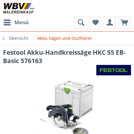
Menü
Übersicht
Akku Sägen und Oszillierer
Festool Akku-Handkreissäge HKC 55 EB-
Basic 576163