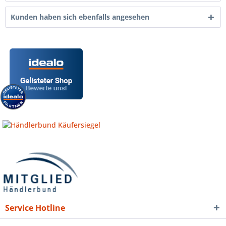
Kunden haben sich ebenfalls angesehen
Service Hotline