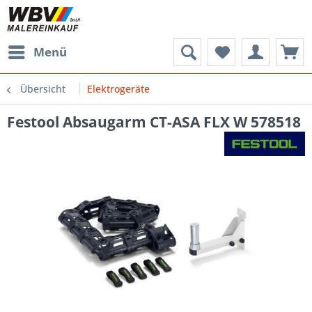
Menü
Übersicht
Elektrogeräte
Festool Absaugarm CT-ASA FLX W 578518