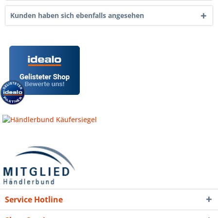
Kunden haben sich ebenfalls angesehen
Service Hotline