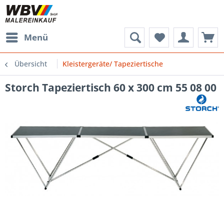
Menü
Übersicht
Kleistergeräte/ Tapeziertische
Storch Tapeziertisch 60 x 300 cm 55 08 00