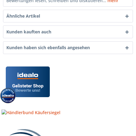
Bewertungen lesen, schreiben und diskutieren...
mehr
Ähnliche Artikel
Kunden kauften auch
Kunden haben sich ebenfalls angesehen