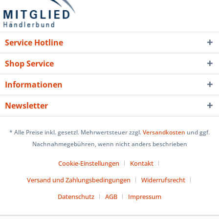
Service Hotline
Shop Service
Informationen
Newsletter
* Alle Preise inkl. gesetzl. Mehrwertsteuer zzgl.
Versandkosten
und ggf.
Nachnahmegebühren, wenn nicht anders beschrieben
Cookie-Einstellungen
Kontakt
Versand und Zahlungsbedingungen
Widerrufsrecht
Datenschutz
AGB
Impressum