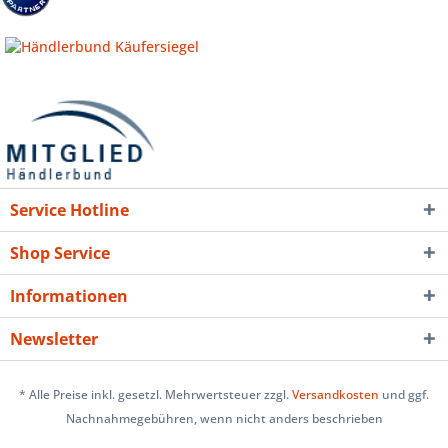
Service Hotline
Shop Service
Informationen
Newsletter
* Alle Preise inkl. gesetzl. Mehrwertsteuer zzgl.
Versandkosten
und ggf.
Nachnahmegebühren, wenn nicht anders beschrieben