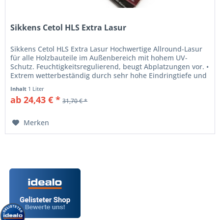
Sikkens Cetol HLS Extra Lasur
Sikkens Cetol HLS Extra Lasur Hochwertige Allround-Lasur
für alle Holzbauteile im Außenbereich mit hohem UV-
Schutz. Feuchtigkeitsregulierend, beugt Abplatzungen vor. •
Extrem wetterbeständig durch sehr hohe Eindringtiefe und
sehr hohen...
Inhalt
1 Liter
ab 24,43 € *
31,70 € *
Merken