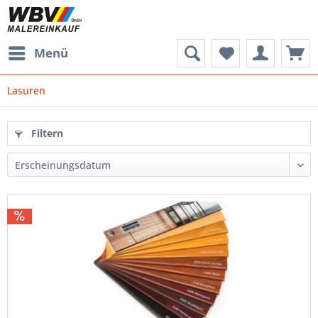
Menü
Lasuren
Filtern