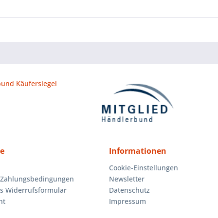
ce
Informationen
Cookie-Einstellungen
 Zahlungsbedingungen
Newsletter
es Widerrufsformular
Datenschutz
ht
Impressum