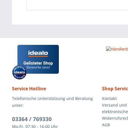
Service Hotline
Shop Servi
Telefonische Unterstützung und Beratung
Kontakt
Versand und
unter:
elektronisch
03364 / 769330
Widerrufsrec
AGB
Mo-Fr, 07:30 - 16:00 Uhr