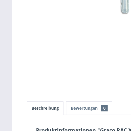
Beschreibung
Bewertungen
0
Produktinformationen "Graco RAC 