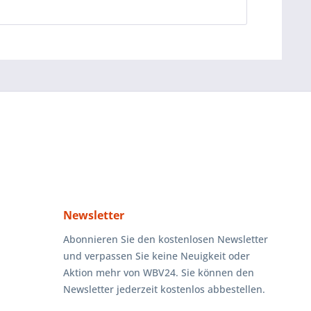
Newsletter
Abonnieren Sie den kostenlosen Newsletter
und verpassen Sie keine Neuigkeit oder
Aktion mehr von WBV24. Sie können den
Newsletter jederzeit kostenlos abbestellen.