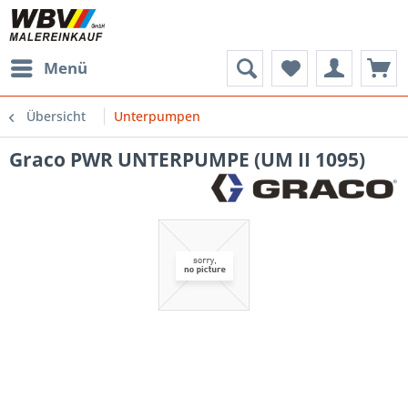
Menü
Übersicht
Unterpumpen
Graco PWR UNTERPUMPE (UM II 1095)