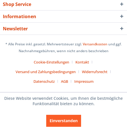
Shop Service
Informationen
Newsletter
* Alle Preise inkl. gesetzl. Mehrwertsteuer zzgl.
Versandkosten
und ggf.
Nachnahmegebühren, wenn nicht anders beschrieben
Cookie-Einstellungen
Kontakt
Versand und Zahlungsbedingungen
Widerrufsrecht
Datenschutz
AGB
Impressum
Diese Website verwendet Cookies, um Ihnen die bestmögliche
Funktionalität bieten zu können.
Einverstanden