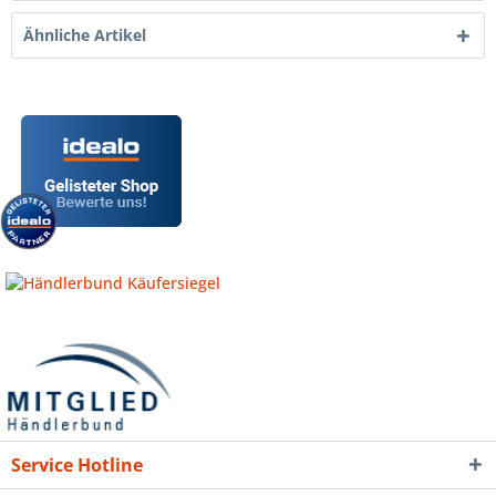
Ähnliche Artikel
Service Hotline