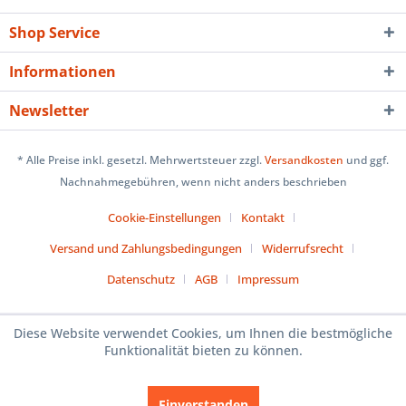
Shop Service
Informationen
Newsletter
* Alle Preise inkl. gesetzl. Mehrwertsteuer zzgl.
Versandkosten
und ggf.
Nachnahmegebühren, wenn nicht anders beschrieben
Cookie-Einstellungen
Kontakt
Versand und Zahlungsbedingungen
Widerrufsrecht
Datenschutz
AGB
Impressum
Diese Website verwendet Cookies, um Ihnen die bestmögliche
Funktionalität bieten zu können.
Einverstanden