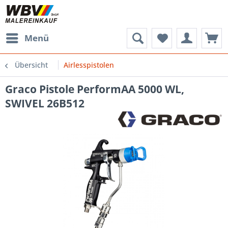
Menü
Übersicht
Airlesspistolen
Graco Pistole PerformAA 5000 WL,
SWIVEL 26B512