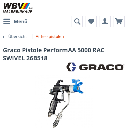
Menü
Übersicht
Airlesspistolen
Graco Pistole PerformAA 5000 RAC
SWIVEL 26B518