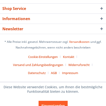
Shop Service
Informationen
Newsletter
* Alle Preise inkl. gesetzl. Mehrwertsteuer zzgl.
Versandkosten
und ggf.
Nachnahmegebühren, wenn nicht anders beschrieben
Cookie-Einstellungen
Kontakt
Versand und Zahlungsbedingungen
Widerrufsrecht
Datenschutz
AGB
Impressum
Diese Website verwendet Cookies, um Ihnen die bestmögliche
Funktionalität bieten zu können.
Einverstanden