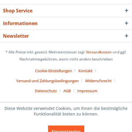
Shop Service
Informationen
Newsletter
* Alle Preise inkl. gesetzl. Mehrwertsteuer zzgl.
Versandkosten
und ggf.
Nachnahmegebühren, wenn nicht anders beschrieben
Cookie-Einstellungen
Kontakt
Versand und Zahlungsbedingungen
Widerrufsrecht
Datenschutz
AGB
Impressum
Diese Website verwendet Cookies, um Ihnen die bestmögliche
Funktionalität bieten zu können.
Einverstanden