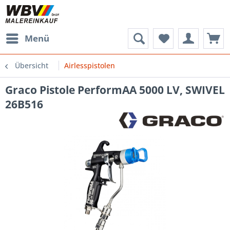
Menü
Übersicht
Airlesspistolen
Graco Pistole PerformAA 5000 LV, SWIVEL
26B516