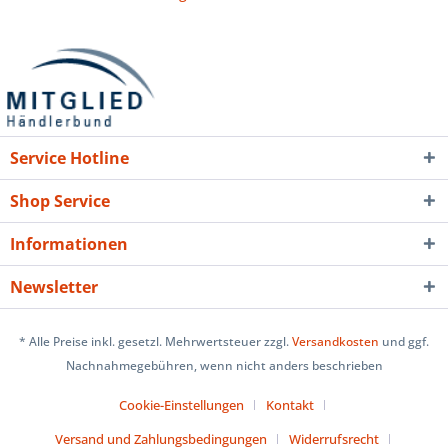
Service Hotline
Shop Service
Informationen
Newsletter
* Alle Preise inkl. gesetzl. Mehrwertsteuer zzgl.
Versandkosten
und ggf.
Nachnahmegebühren, wenn nicht anders beschrieben
Cookie-Einstellungen
Kontakt
Versand und Zahlungsbedingungen
Widerrufsrecht