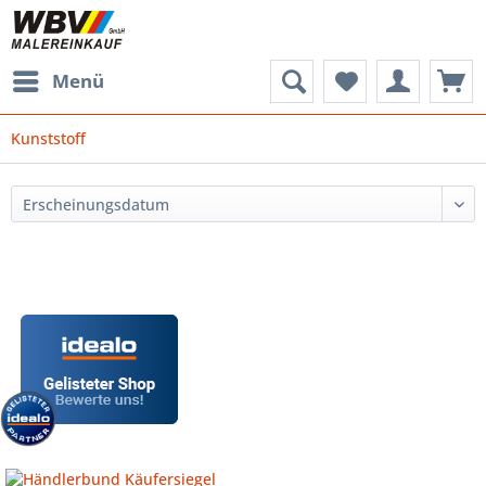
Menü
Kunststoff