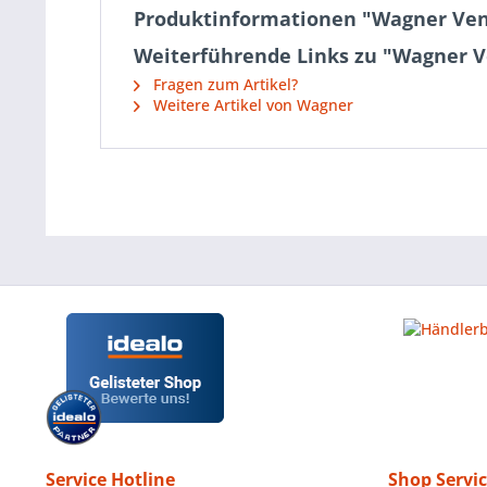
Produktinformationen "Wagner Ven
Weiterführende Links zu "Wagner V
Fragen zum Artikel?
Weitere Artikel von Wagner
Service Hotline
Shop Servi