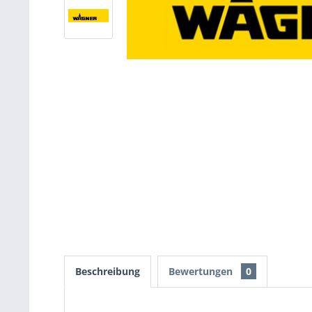
Beschreibung
Bewertungen
0