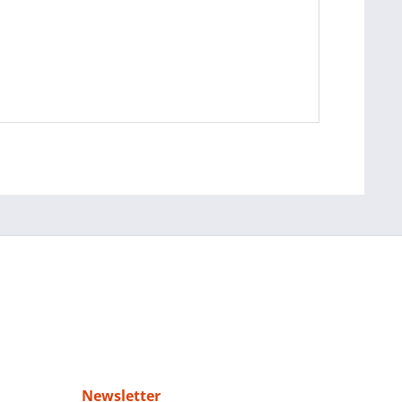
Newsletter