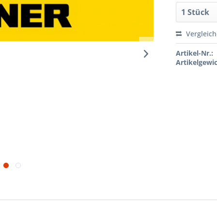
Vergleic
Artikel-Nr.:
Artikelgewic