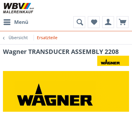
Menü
Übersicht
Ersatzteile
Wagner TRANSDUCER ASSEMBLY 2208