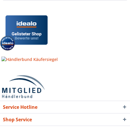
Service Hotline
Shop Service