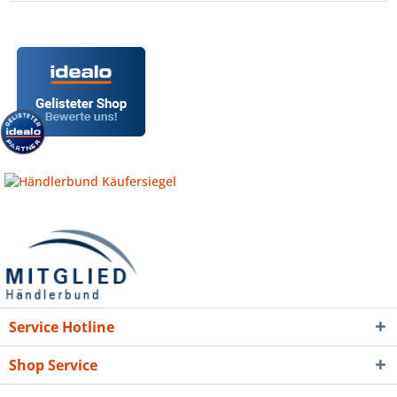
Service Hotline
Shop Service