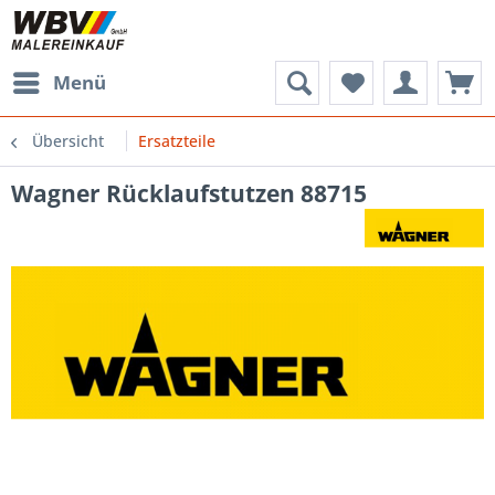
Menü
Übersicht
Ersatzteile
Wagner Rücklaufstutzen 88715