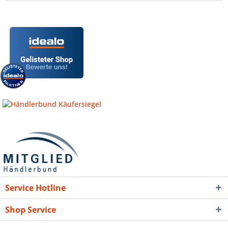
Service Hotline
Shop Service