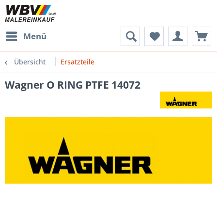
Menü
Übersicht
Ersatzteile
Wagner O RING PTFE 14072