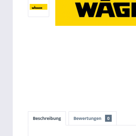
Beschreibung
Bewertungen
0