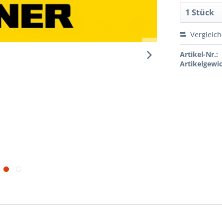
Vergleic
Artikel-Nr.:
Artikelgewic