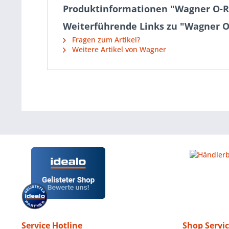
Produktinformationen "Wagner O-R
Weiterführende Links zu "Wagner O
Fragen zum Artikel?
Weitere Artikel von Wagner
Service Hotline
Shop Servi