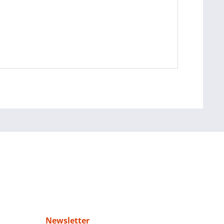
Newsletter