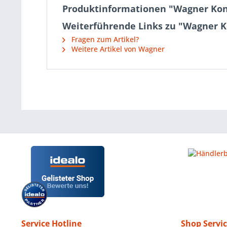
Produktinformationen "Wagner Kon
Weiterführende Links zu "Wagner K
Fragen zum Artikel?
Weitere Artikel von Wagner
Service Hotline
Shop Servi