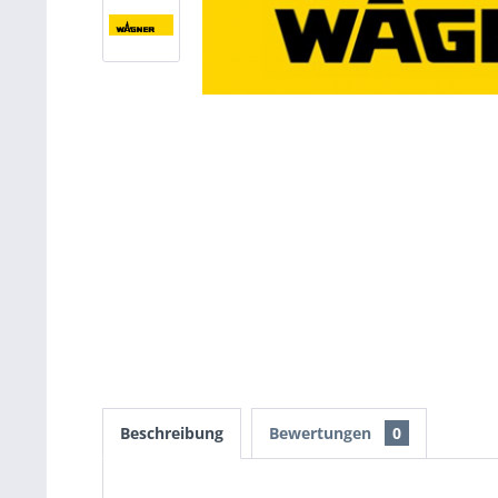
Beschreibung
Bewertungen
0