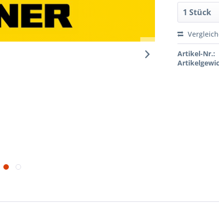
Vergleic
Artikel-Nr.:
Artikelgewic