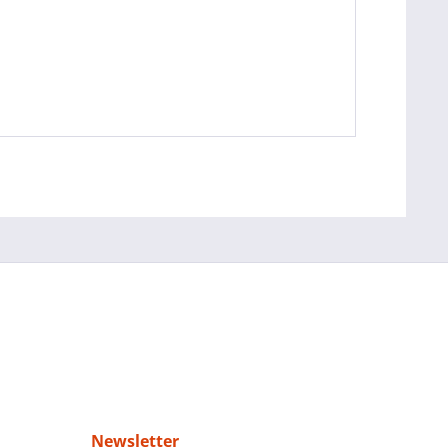
Newsletter