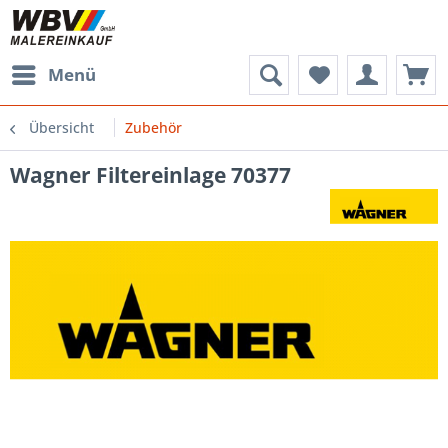
Menü
Übersicht
Zubehör
Wagner Filtereinlage 70377