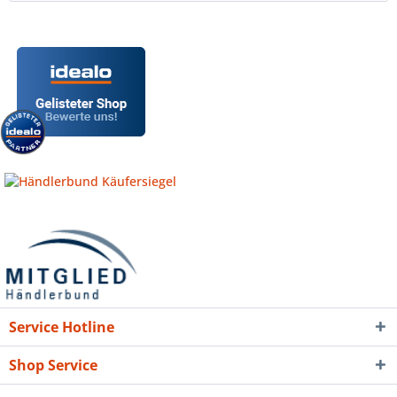
Service Hotline
Shop Service