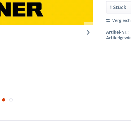
Vergleic
Artikel-Nr.:
Artikelgewic