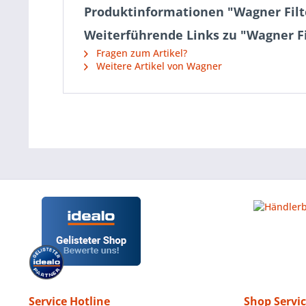
Produktinformationen "Wagner Filt
Weiterführende Links zu "Wagner Fi
Fragen zum Artikel?
Weitere Artikel von Wagner
Service Hotline
Shop Servi