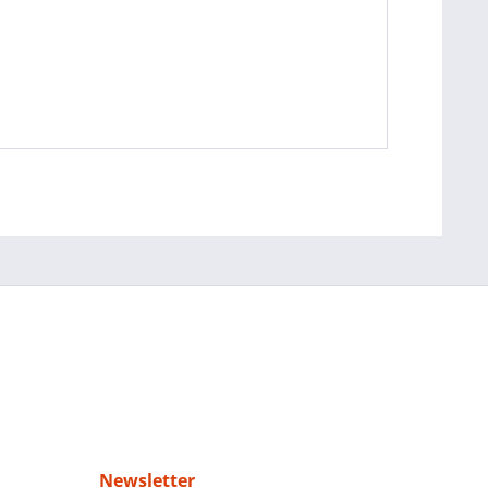
Newsletter