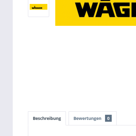
Beschreibung
Bewertungen
0