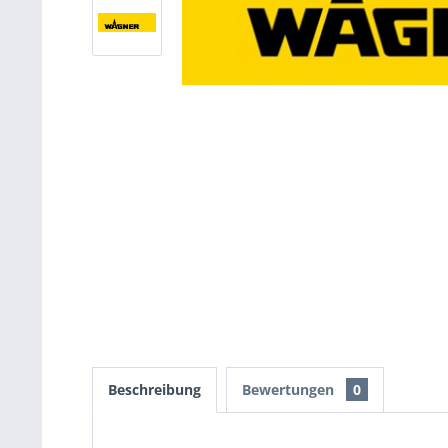
Beschreibung
Bewertungen
0