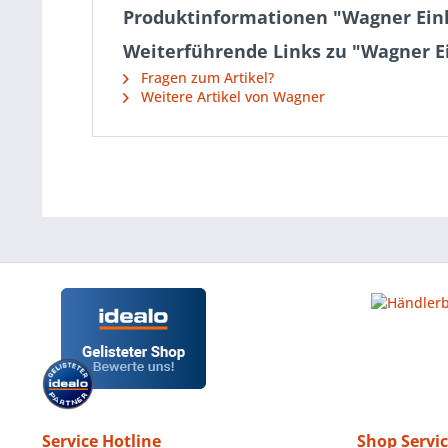
Produktinformationen "Wagner Einl
Weiterführende Links zu "Wagner E
Fragen zum Artikel?
Weitere Artikel von Wagner
Service Hotline
Shop Servi