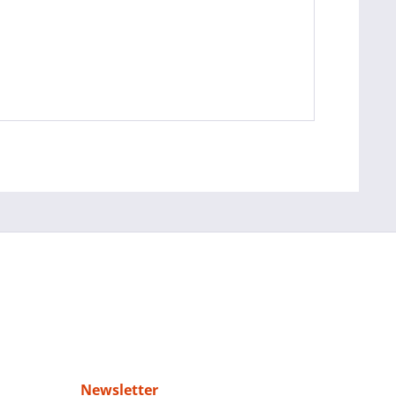
Newsletter