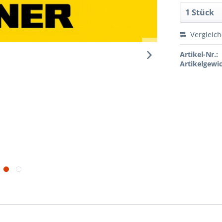
Vergleic
Artikel-Nr.:
Artikelgewic