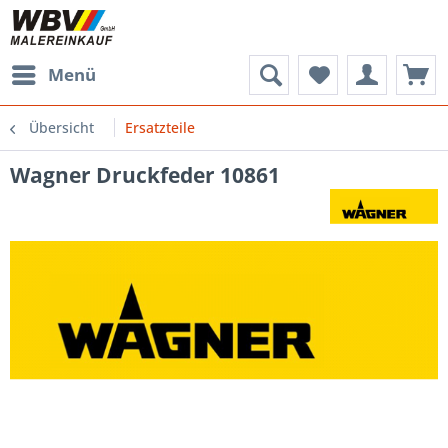
Menü
Übersicht
Ersatzteile
Wagner Druckfeder 10861