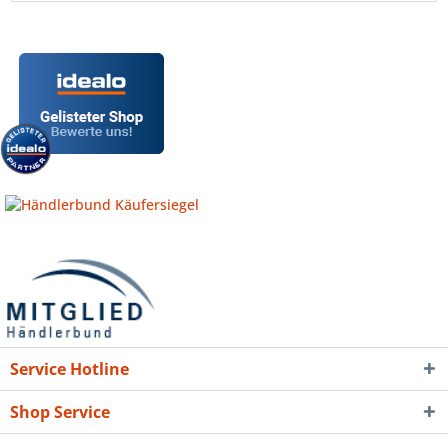
Service Hotline
Shop Service