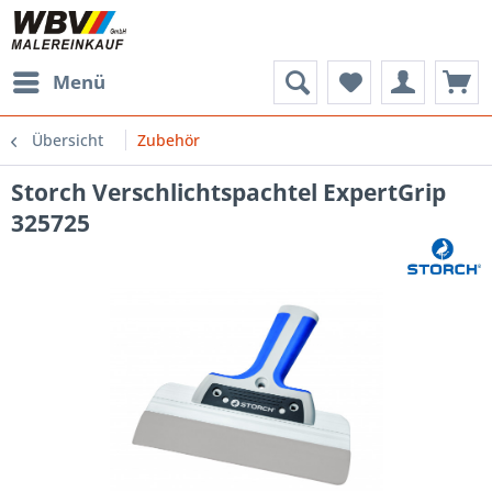
Menü
Übersicht
Zubehör
Storch Verschlichtspachtel ExpertGrip
325725