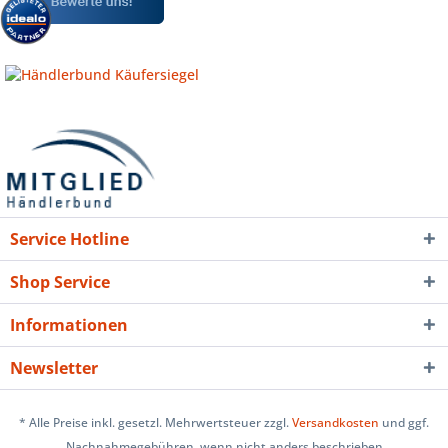
Service Hotline
Shop Service
Informationen
Newsletter
* Alle Preise inkl. gesetzl. Mehrwertsteuer zzgl.
Versandkosten
und ggf.
Nachnahmegebühren, wenn nicht anders beschrieben