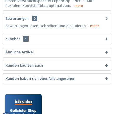
Storch Verschlichtspachtel ExpertGrip – NEU !!! Mit
flexiblem Kunststoffblatt optimal zum...
mehr
Bewertungen
0
Bewertungen lesen, schreiben und diskutieren...
mehr
Zubehör
1
Ähnliche Artikel
Kunden kauften auch
Kunden haben sich ebenfalls angesehen