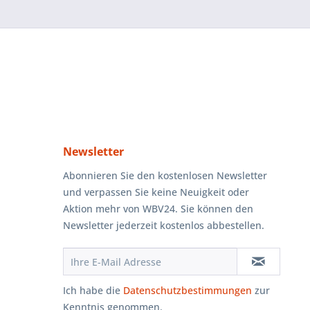
Newsletter
Abonnieren Sie den kostenlosen Newsletter
und verpassen Sie keine Neuigkeit oder
Aktion mehr von WBV24. Sie können den
Newsletter jederzeit kostenlos abbestellen.
Ich habe die
Datenschutzbestimmungen
zur
Kenntnis genommen.