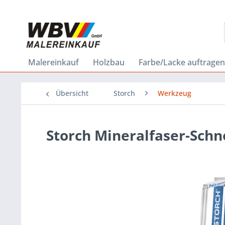
Malereinkauf
Holzbau
Farbe/Lacke auftragen
Übersicht
Storch
Werkzeug
Storch Mineralfaser-Schn