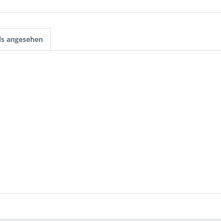
ls angesehen