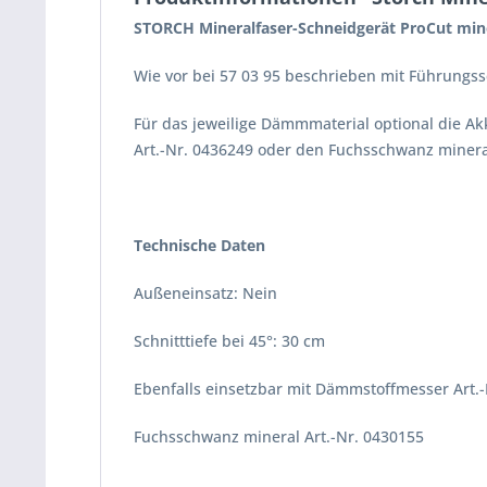
STORCH Mineralfaser-Schneidgerät ProCut min
Wie vor bei 57 03 95 beschrieben mit Führungss
Für das jeweilige Dämmmaterial optional die A
Art.-Nr. 0436249 oder den Fuchsschwanz mineral
Technische Daten
Außeneinsatz: Nein
Schnitttiefe bei 45°: 30 cm
Ebenfalls einsetzbar mit Dämmstoffmesser Art.
Fuchsschwanz mineral Art.-Nr. 0430155