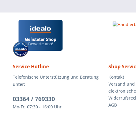
Service Hotline
Shop Servi
Telefonische Unterstützung und Beratung
Kontakt
Versand und
unter:
elektronisch
03364 / 769330
Widerrufsrec
AGB
Mo-Fr, 07:30 - 16:00 Uhr