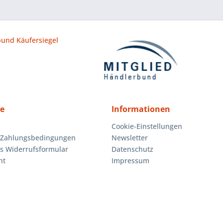
ce
Informationen
Cookie-Einstellungen
 Zahlungsbedingungen
Newsletter
es Widerrufsformular
Datenschutz
ht
Impressum