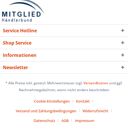
Service Hotline
Shop Service
Informationen
Newsletter
* Alle Preise inkl. gesetzl. Mehrwertsteuer zzgl.
Versandkosten
und ggf.
Nachnahmegebühren, wenn nicht anders beschrieben
Cookie-Einstellungen
Kontakt
Versand und Zahlungsbedingungen
Widerrufsrecht
Datenschutz
AGB
Impressum