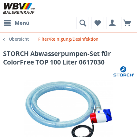
Menü
Übersicht
Filter/Reinigung/Desinfektion
STORCH Abwasserpumpen-Set für
ColorFree TOP 100 Liter 0617030