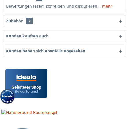
Bewertungen lesen, schreiben und diskutieren...
mehr
Zubehör
2
Kunden kauften auch
Kunden haben sich ebenfalls angesehen