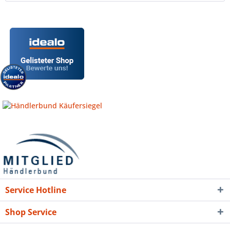
Service Hotline
Shop Service