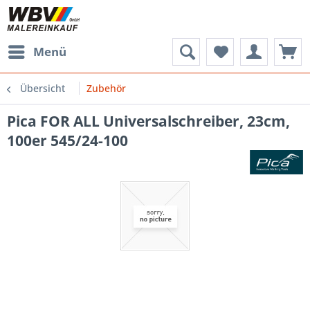
Menü
Übersicht
Zubehör
Pica FOR ALL Universalschreiber, 23cm,
100er 545/24-100