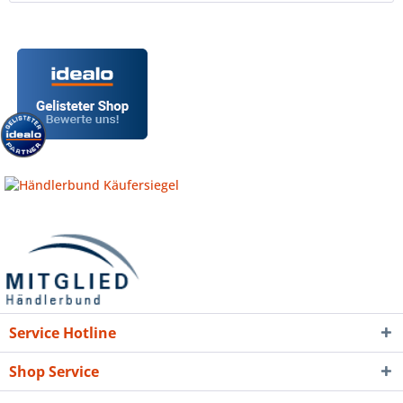
Service Hotline
Shop Service