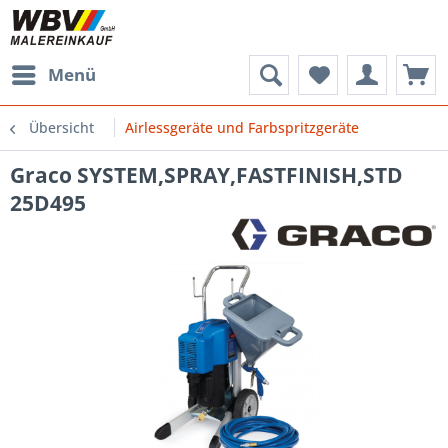
Menü
Übersicht
Airlessgeräte und Farbspritzgeräte
Graco SYSTEM,SPRAY,FASTFINISH,STD
25D495