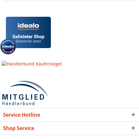
Service Hotline
Shop Service