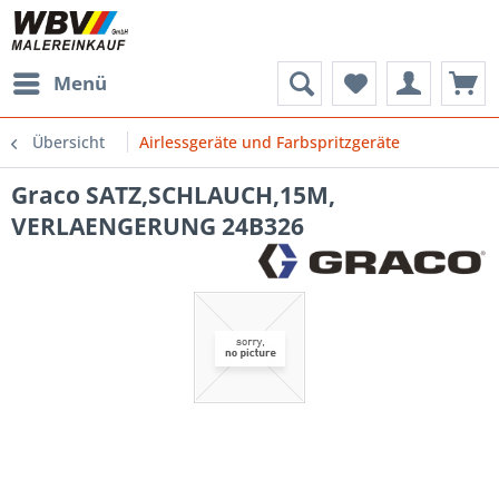
Menü
Übersicht
Airlessgeräte und Farbspritzgeräte
Graco SATZ,SCHLAUCH,15M,
VERLAENGERUNG 24B326