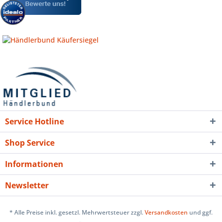
Service Hotline
Shop Service
Informationen
Newsletter
* Alle Preise inkl. gesetzl. Mehrwertsteuer zzgl.
Versandkosten
und ggf.