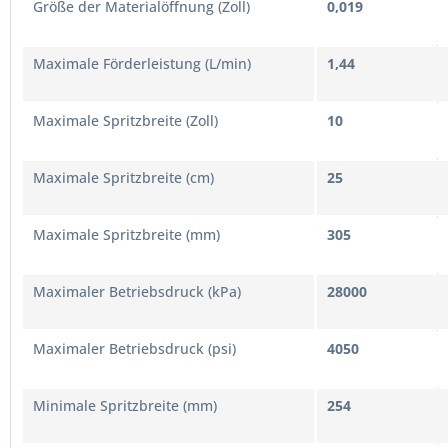
Größe der Materialöffnung (Zoll)
0,019
Maximale Förderleistung (L/min)
1,44
Maximale Spritzbreite (Zoll)
10
Maximale Spritzbreite (cm)
25
Maximale Spritzbreite (mm)
305
Maximaler Betriebsdruck (kPa)
28000
Maximaler Betriebsdruck (psi)
4050
Minimale Spritzbreite (mm)
254