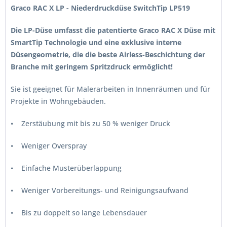
Graco RAC X LP - Niederdruckdüse SwitchTip LP519
Die LP-Düse umfasst die patentierte Graco RAC X Düse mit
SmartTip Technologie und eine exklusive interne
Düsengeometrie, die die beste Airless-Beschichtung der
Branche mit geringem Spritzdruck ermöglicht!
Sie ist geeignet für Malerarbeiten in Innenräumen und für
Projekte in Wohngebäuden.
• Zerstäubung mit bis zu 50 % weniger Druck
• Weniger Overspray
• Einfache Musterüberlappung
• Weniger Vorbereitungs- und Reinigungsaufwand
• Bis zu doppelt so lange Lebensdauer