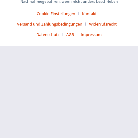
Nachnahmegebühren, wenn nicht anders beschrieben
Cookie-Einstellungen
Kontakt
Versand und Zahlungsbedingungen
Widerrufsrecht
Datenschutz
AGB
Impressum