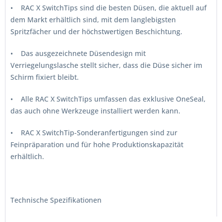
• RAC X SwitchTips sind die besten Düsen, die aktuell auf
dem Markt erhältlich sind, mit dem langlebigsten
Spritzfächer und der höchstwertigen Beschichtung.
• Das ausgezeichnete Düsendesign mit
Verriegelungslasche stellt sicher, dass die Düse sicher im
Schirm fixiert bleibt.
• Alle RAC X SwitchTips umfassen das exklusive OneSeal,
das auch ohne Werkzeuge installiert werden kann.
• RAC X SwitchTip-Sonderanfertigungen sind zur
Feinpräparation und für hohe Produktionskapazität
erhältlich.
Technische Spezifikationen