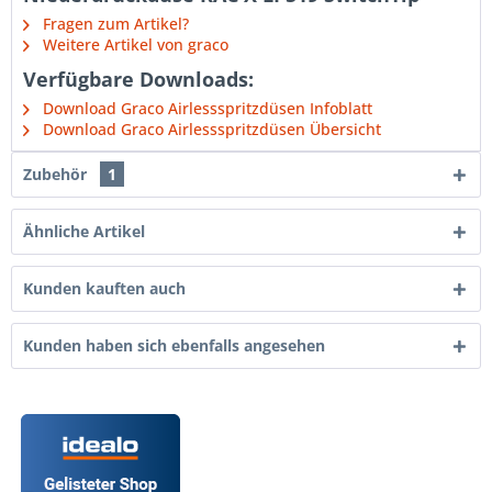
Fragen zum Artikel?
Weitere Artikel von graco
Verfügbare Downloads:
Download Graco Airlessspritzdüsen Infoblatt
Download Graco Airlessspritzdüsen Übersicht
Zubehör
1
Ähnliche Artikel
Kunden kauften auch
Kunden haben sich ebenfalls angesehen