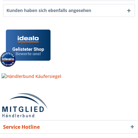
Kunden haben sich ebenfalls angesehen
Service Hotline