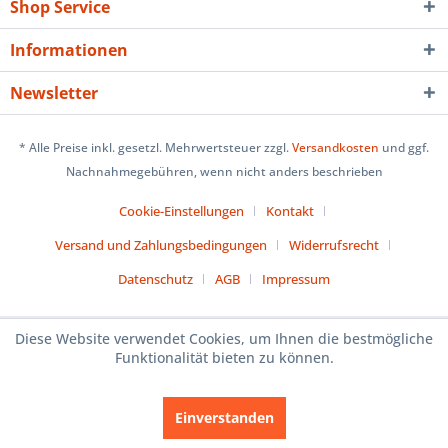
Shop Service
Informationen
Newsletter
* Alle Preise inkl. gesetzl. Mehrwertsteuer zzgl.
Versandkosten
und ggf.
Nachnahmegebühren, wenn nicht anders beschrieben
Cookie-Einstellungen
Kontakt
Versand und Zahlungsbedingungen
Widerrufsrecht
Datenschutz
AGB
Impressum
Diese Website verwendet Cookies, um Ihnen die bestmögliche
Funktionalität bieten zu können.
Einverstanden