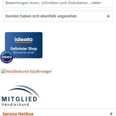
Bewertungen lesen, schreiben und diskutieren...
mehr
Kunden haben sich ebenfalls angesehen
Service Hotline