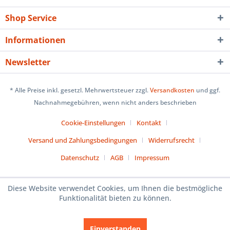
Shop Service
Informationen
Newsletter
* Alle Preise inkl. gesetzl. Mehrwertsteuer zzgl.
Versandkosten
und ggf.
Nachnahmegebühren, wenn nicht anders beschrieben
Cookie-Einstellungen
Kontakt
Versand und Zahlungsbedingungen
Widerrufsrecht
Datenschutz
AGB
Impressum
Diese Website verwendet Cookies, um Ihnen die bestmögliche
Funktionalität bieten zu können.
Einverstanden