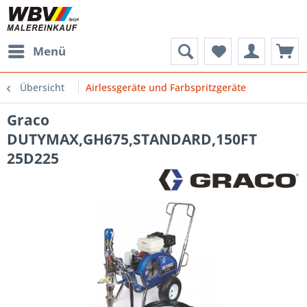
Menü
Übersicht
Airlessgeräte und Farbspritzgeräte
Graco
DUTYMAX,GH675,STANDARD,150FT
25D225