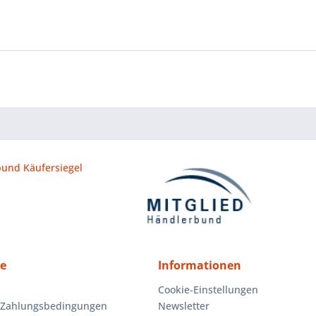
ce
Informationen
Cookie-Einstellungen
 Zahlungsbedingungen
Newsletter