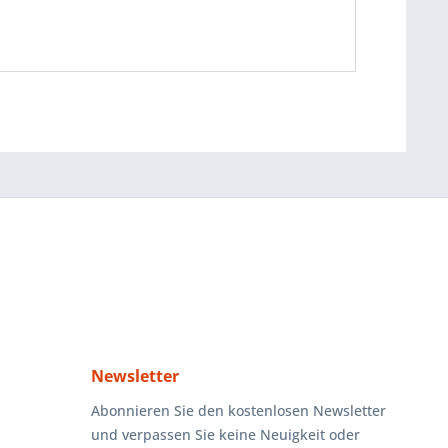
Newsletter
Abonnieren Sie den kostenlosen Newsletter
und verpassen Sie keine Neuigkeit oder