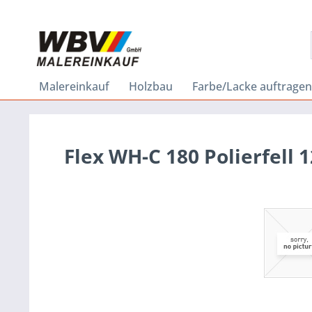
Malereinkauf
Holzbau
Farbe/Lacke auftragen
Flex WH-C 180 Polierfell 