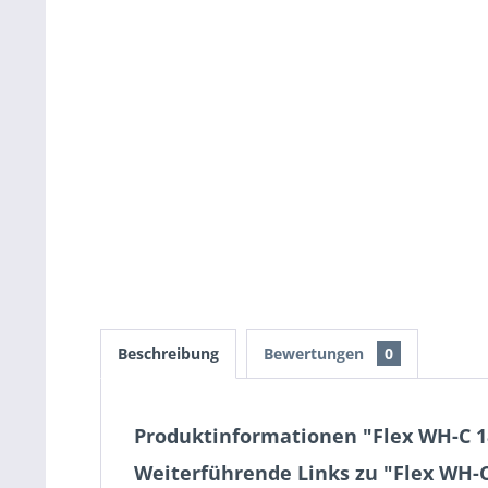
Beschreibung
Bewertungen
0
Produktinformationen "Flex WH-C 18
Weiterführende Links zu "Flex WH-C 