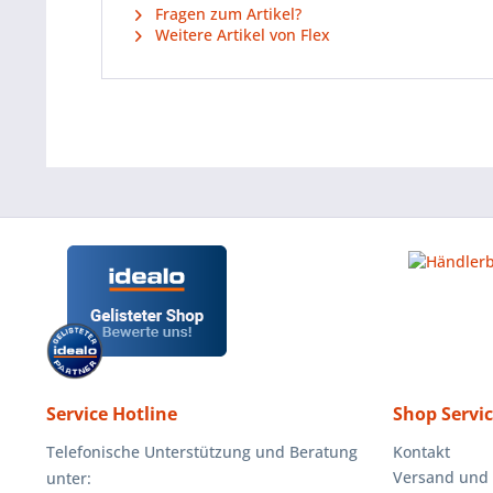
Fragen zum Artikel?
Weitere Artikel von Flex
Service Hotline
Shop Servi
Telefonische Unterstützung und Beratung
Kontakt
Versand und
unter: