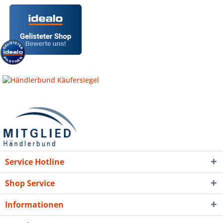
Service Hotline
Shop Service
Informationen