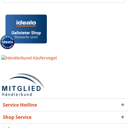
Service Hotline
Shop Service