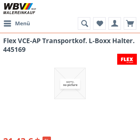
Menü
Flex VCE-AP Transportkof. L-Boxx Halter.
445169