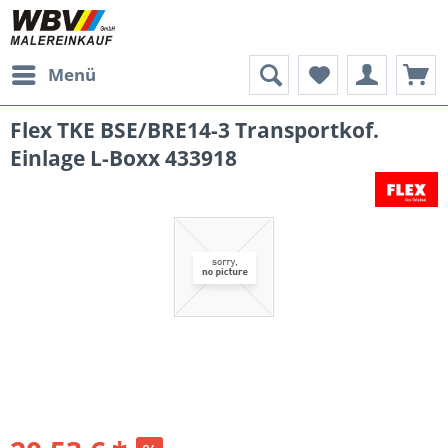
Menü
Flex TKE BSE/BRE14-3 Transportkof.
Einlage L-Boxx 433918