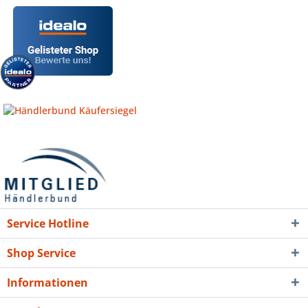
Service Hotline
Shop Service
Informationen