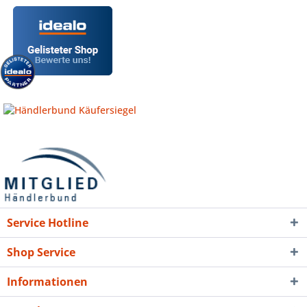
Service Hotline
Shop Service
Informationen