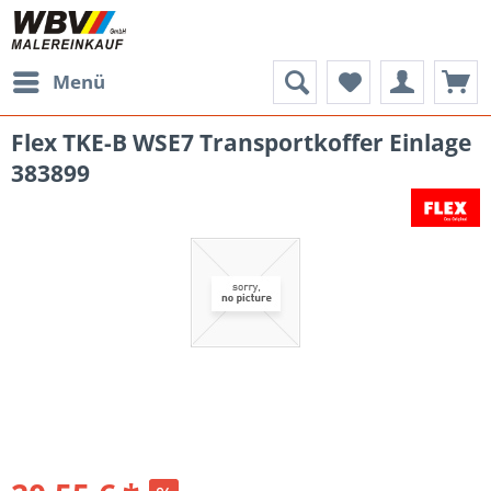
Menü
Flex TKE-B WSE7 Transportkoffer Einlage
383899