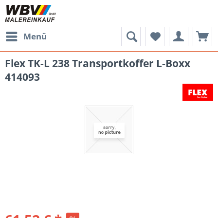
Menü
Flex TK-L 238 Transportkoffer L-Boxx
414093