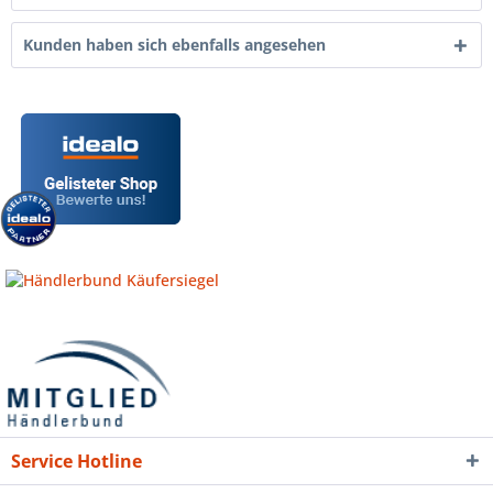
Kunden haben sich ebenfalls angesehen
Service Hotline