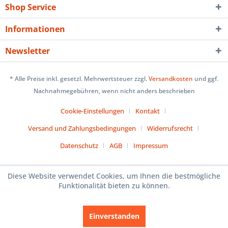
Shop Service
Informationen
Newsletter
* Alle Preise inkl. gesetzl. Mehrwertsteuer zzgl.
Versandkosten
und ggf.
Nachnahmegebühren, wenn nicht anders beschrieben
Cookie-Einstellungen
Kontakt
Versand und Zahlungsbedingungen
Widerrufsrecht
Datenschutz
AGB
Impressum
Diese Website verwendet Cookies, um Ihnen die bestmögliche
Funktionalität bieten zu können.
Einverstanden