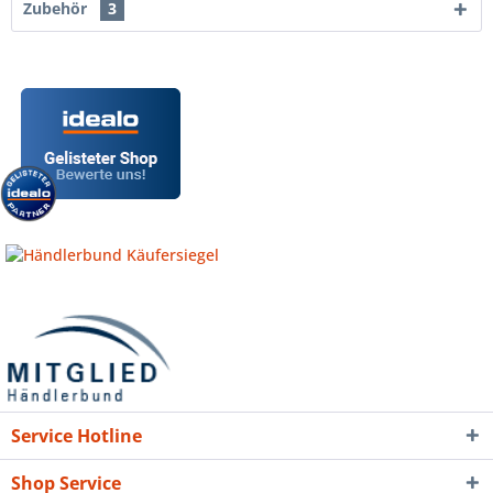
Zubehör
3
Service Hotline
Shop Service