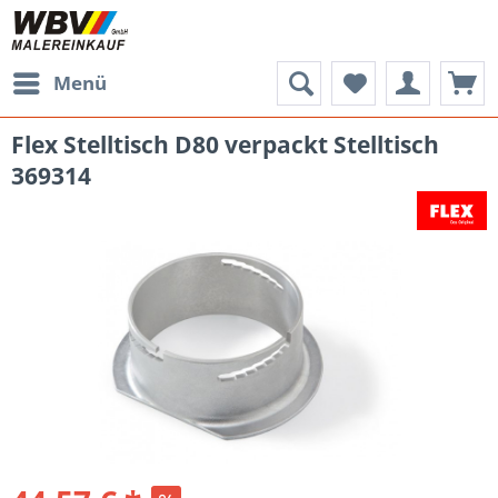
Menü
Flex Stelltisch D80 verpackt Stelltisch
369314