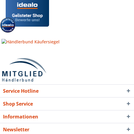
Service Hotline
Shop Service
Informationen
Newsletter