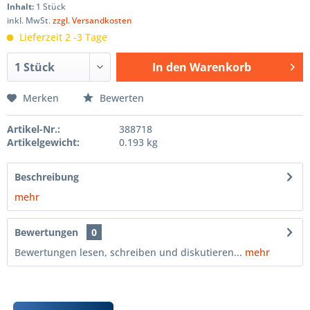
Inhalt:
1 Stück
inkl. MwSt.
zzgl. Versandkosten
Lieferzeit 2 -3 Tage
In den
Warenkorb
Hinzugefügt
Merken
Bewerten
Artikel-Nr.:
388718
Artikelgewicht:
0.193 kg
Beschreibung
mehr
Bewertungen
0
Bewertungen lesen, schreiben und diskutieren...
mehr