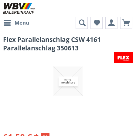
Menü
Flex Parallelanschlag CSW 4161
Parallelanschlag 350613