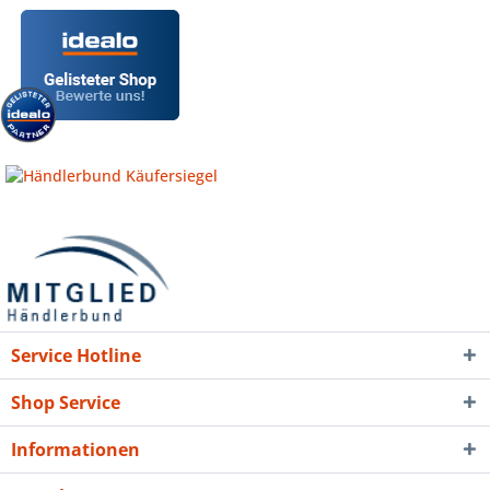
Service Hotline
Shop Service
Informationen