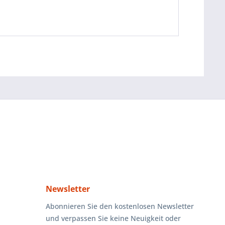
Newsletter
Abonnieren Sie den kostenlosen Newsletter
und verpassen Sie keine Neuigkeit oder