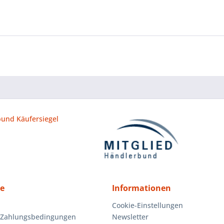
ce
Informationen
Cookie-Einstellungen
 Zahlungsbedingungen
Newsletter