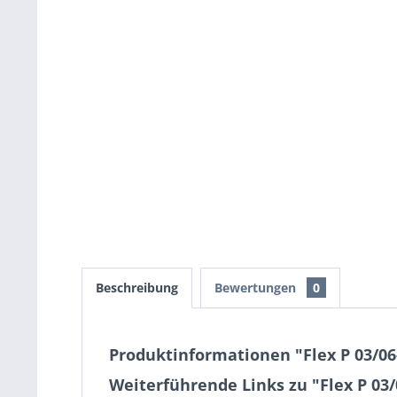
Beschreibung
Bewertungen
0
Produktinformationen "Flex P 03/06
Weiterführende Links zu "Flex P 03/