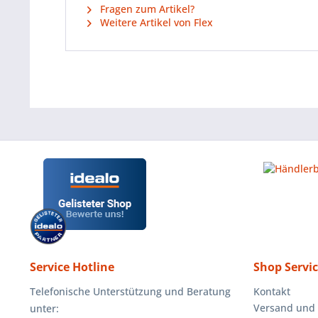
Fragen zum Artikel?
Weitere Artikel von Flex
Service Hotline
Shop Servi
Telefonische Unterstützung und Beratung
Kontakt
Versand und
unter: