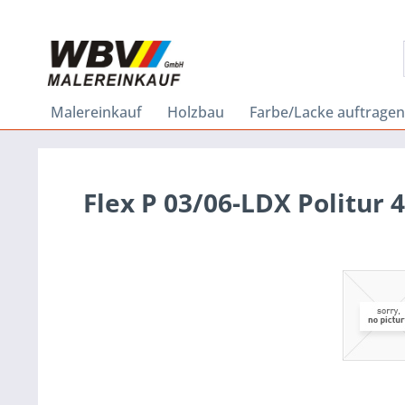
Malereinkauf
Holzbau
Farbe/Lacke auftragen
Flex P 03/06-LDX Politur 