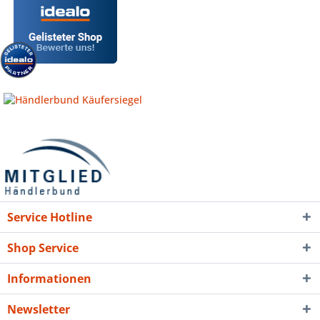
Service Hotline
Shop Service
Informationen
Newsletter