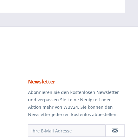
Newsletter
Abonnieren Sie den kostenlosen Newsletter
und verpassen Sie keine Neuigkeit oder
Aktion mehr von WBV24. Sie können den
Newsletter jederzeit kostenlos abbestellen.