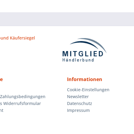
ce
Informationen
Cookie-Einstellungen
 Zahlungsbedingungen
Newsletter
es Widerrufsformular
Datenschutz
ht
Impressum