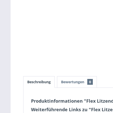
Beschreibung
Bewertungen
0
Produktinformationen "Flex Litzen
Weiterführende Links zu "Flex Litz