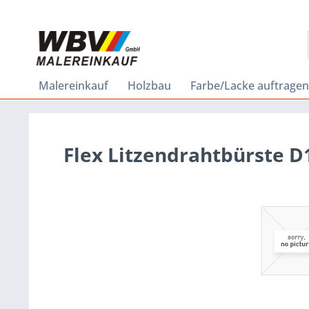
Malereinkauf
Holzbau
Farbe/Lacke auftragen
Flex Litzendrahtbürste D