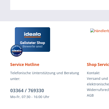
Service Hotline
Shop Servi
Telefonische Unterstützung und Beratung
Kontakt
Versand und
unter:
elektronisch
03364 / 769330
Widerrufsrec
AGB
Mo-Fr, 07:30 - 16:00 Uhr