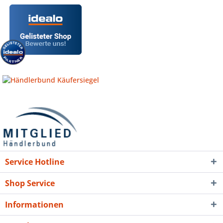
Service Hotline
Shop Service
Informationen