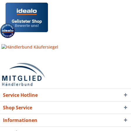
Service Hotline
Shop Service
Informationen