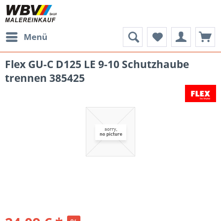
Menü
Flex GU-C D125 LE 9-10 Schutzhaube
trennen 385425