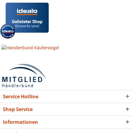
Service Hotline
Shop Service
Informationen