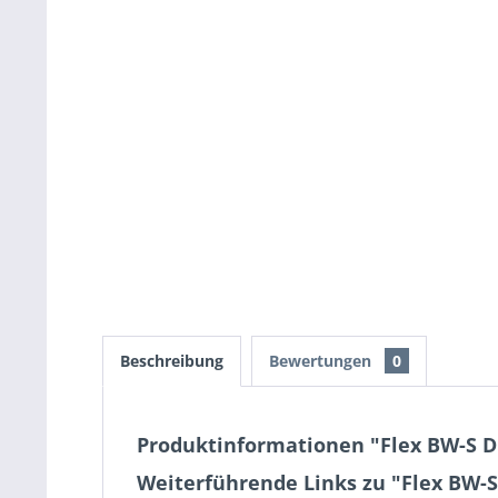
Beschreibung
Bewertungen
0
Produktinformationen "Flex BW-S D
Weiterführende Links zu "Flex BW-S