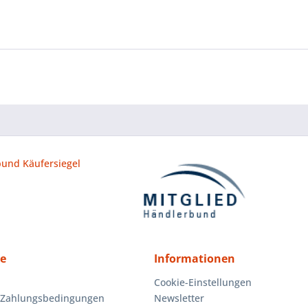
ce
Informationen
Cookie-Einstellungen
 Zahlungsbedingungen
Newsletter