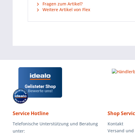
Fragen zum Artikel?
Weitere Artikel von Flex
Service Hotline
Shop Servi
Telefonische Unterstützung und Beratung
Kontakt
Versand und
unter: