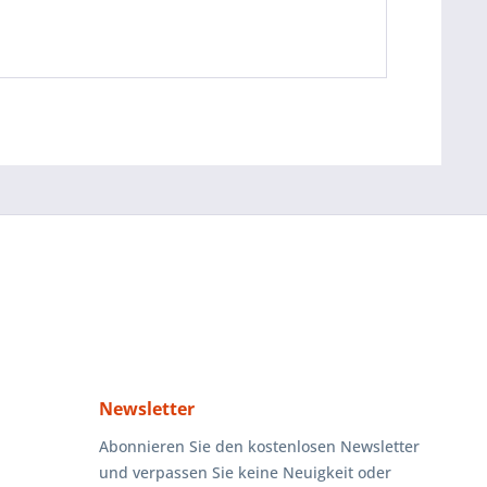
Newsletter
Abonnieren Sie den kostenlosen Newsletter
und verpassen Sie keine Neuigkeit oder