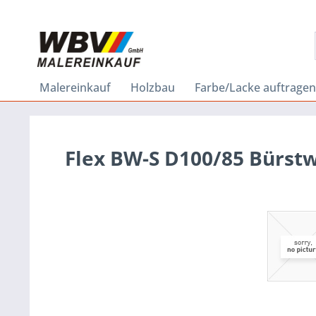
Malereinkauf
Holzbau
Farbe/Lacke auftragen
Flex BW-S D100/85 Bürstw