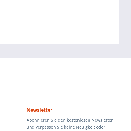
Newsletter
Abonnieren Sie den kostenlosen Newsletter
und verpassen Sie keine Neuigkeit oder