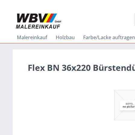
Malereinkauf
Holzbau
Farbe/Lacke auftragen
Flex BN 36x220 Bürstend