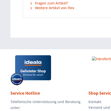
Fragen zum Artikel?
Weitere Artikel von Flex
Service Hotline
Shop Servi
Telefonische Unterstützung und Beratung
Kontakt
Versand und
unter: