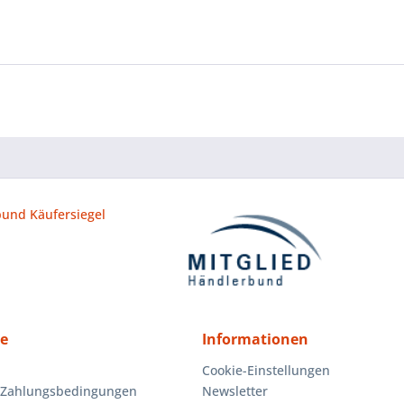
ce
Informationen
Cookie-Einstellungen
 Zahlungsbedingungen
Newsletter