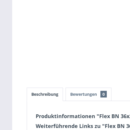
Beschreibung
Bewertungen
0
Produktinformationen "Flex BN 36x
Weiterführende Links zu "Flex BN 