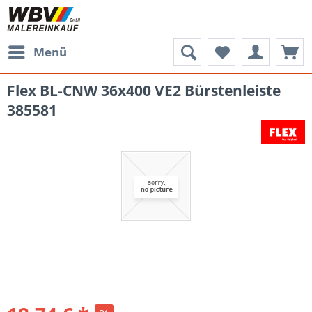
Menü
Flex BL-CNW 36x400 VE2 Bürstenleiste
385581