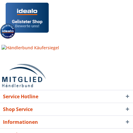
Service Hotline
Shop Service
Informationen