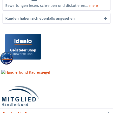
Bewertungen lesen, schreiben und diskutieren...
mehr
Kunden haben sich ebenfalls angesehen