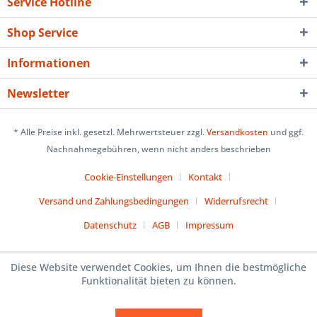
Service Hotline
Shop Service
Informationen
Newsletter
* Alle Preise inkl. gesetzl. Mehrwertsteuer zzgl.
Versandkosten
und ggf.
Nachnahmegebühren, wenn nicht anders beschrieben
Cookie-Einstellungen
Kontakt
Versand und Zahlungsbedingungen
Widerrufsrecht
Datenschutz
AGB
Impressum
Diese Website verwendet Cookies, um Ihnen die bestmögliche
Funktionalität bieten zu können.