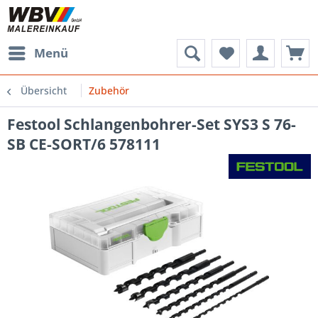
Menü
Übersicht
Zubehör
Festool Schlangenbohrer-Set SYS3 S 76-
SB CE-SORT/6 578111